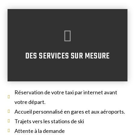
DES SERVICES SUR MESURE
Réservation de votre taxi par internet avant
votre départ.
Accueil personnalisé en gares et aux aéroports.
Trajets vers les stations de ski
Attente à la demande