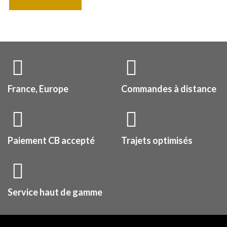
France, Europe
Commandes à distance
Paiement CB accepté
Trajets optimisés
Service haut de gamme