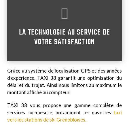
LA TECHNOLOGIE AU SERVICE DE
VOTRE SATISFACTION
Grâce au système de localisation GPS et des années
d’expérience, TAXI 38 garantit une optimisation du
délai et du trajet. Ainsi nous limitons au maximum le
montant affiché au compteur.
TAXI 38 vous propose une gamme complète de
services sur-mesure, notamment les navettes
taxi
vers les stations de ski Grenobloises.