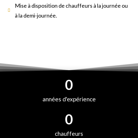
Mise à disposition de chauffeurs à la journée ou
à la demi-journée.
0
années d'expérience
0
chauffeurs