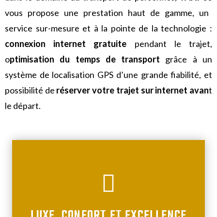
vous propose une prestation haut de gamme, un
service sur-mesure et à la pointe de la technologie :
connexion internet gratuite
pendant le trajet,
o
ptimisation du temps de transport
grâce à un
système de localisation GPS d’une grande fiabilité, et
possibilité de
réserver votre trajet sur internet avan
t
le départ.
LUXE, CONFORT ET EXCELLENCE