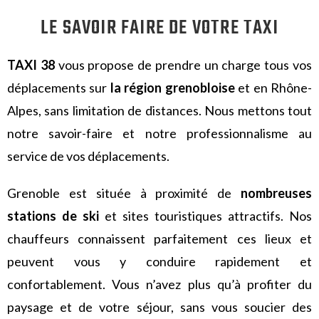
LE SAVOIR FAIRE DE VOTRE TAXI
TAXI 38
vous propose de prendre un charge tous vos
déplacements sur
la région grenobloise
et en Rhône-
Alpes, sans limitation de distances.
Nous mettons tout
notre savoir-faire et notre professionnalisme au
service de vos déplacements.
Grenoble est située à proximité de
nombreuses
stations de ski
et sites touristiques attractifs. Nos
chauffeurs connaissent parfaitement ces lieux et
peuvent vous y conduire rapidement et
confortablement. Vous n’avez plus qu’à profiter du
paysage et de votre séjour, sans vous soucier des