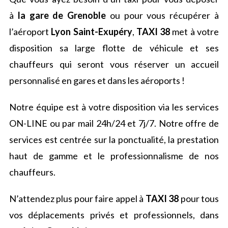
à
la gare de Grenoble
ou pour vous récupérer à
l’aéroport
Lyon Saint-Exupéry
,
TAXI 38
met à votre
disposition sa large flotte de véhicule et ses
chauffeurs qui seront vous réserver un accueil
personnalisé en gares et dans les aéroports !
Notre équipe est à votre disposition via les services
ON-LINE ou par mail 24h/24 et 7j/7. Notre offre de
services est centrée sur la ponctualité, la prestation
haut de gamme et le professionnalisme de nos
chauffeurs.
N’attendez plus pour faire appel à
TAXI 38
pour tous
vos déplacements privés et professionnels, dans