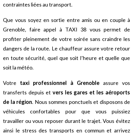
contraintes liées au transport.
Que vous soyez en sortie entre amis ou en couple à
Grenoble, faire appel à TAXI 38 vous permet de
profiter pleinement de votre soirée sans craindre les
dangers de la route. Le chauffeur assure votre retour
en toute sécurité, quel que soit l’heure et quelle que
soit la météo.
Votre
taxi professionnel à Grenoble
assure vos
transferts depuis et
vers les gares et les aéroports
de la région
. Nous sommes ponctuels et disposons de
véhicules confortables pour que vous puissiez
travailler ou vous reposer durant le trajet. Vous évitez
ainsi le stress des transports en commun et arrivez