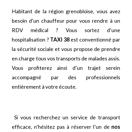
Habitant de la région grenobloise, vous avez
besoin d’un chauffeur pour vous rendre à un
RDV médical ? Vous sortez d’une
hospitalisation ?
TAXI 38
est conventionné par
la sécurité sociale et vous propose de prendre
en charge tous vos transports de malades assis.
Vous profiterez ainsi d’un trajet serein
accompagné par des professionnels
entièrement à votre écoute.
Si vous recherchez un service de transport
efficace, n’hésitez pas à réserver l’un de
nos