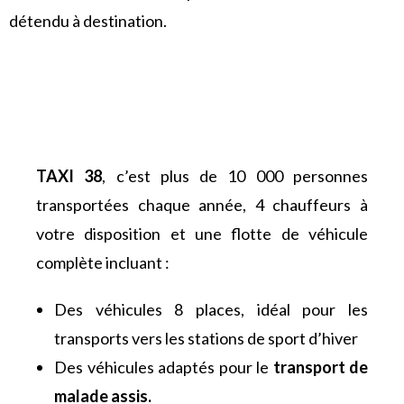
détendu à destination.
TAXI 38
, c’est plus de 10 000 personnes
transportées chaque année, 4 chauffeurs à
votre disposition et une flotte de véhicule
complète incluant :
Des véhicules 8 places, idéal pour les
transports vers les stations de sport d’hiver
Des véhicules adaptés pour le
transport de
malade assis.