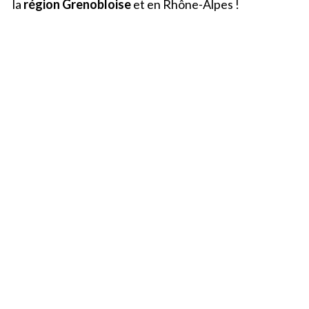
la
région Grenobloise
et en Rhône-Alpes !