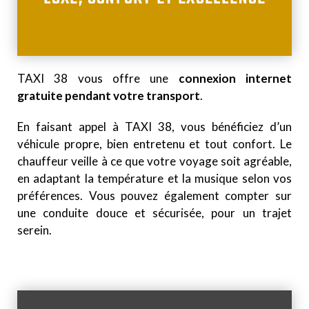
TAXI 38 vous offre une
connexion internet
gratuite pendant votre transport
.
En faisant appel à TAXI 38, vous bénéficiez d’un
véhicule propre, bien entretenu et tout confort. Le
chauffeur veille à ce que votre voyage soit agréable,
en adaptant la température et la musique selon vos
préférences. Vous pouvez également compter sur
une conduite douce et sécurisée, pour un trajet
serein.