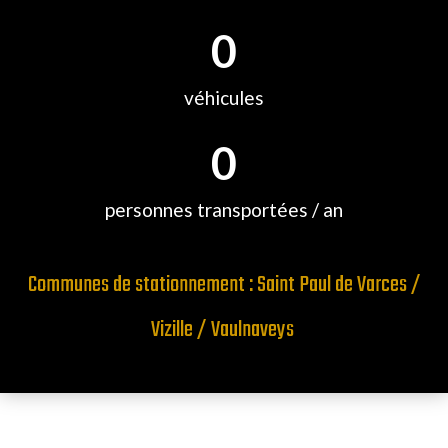
0
véhicules
0
personnes transportées / an
Communes de stationnement : Saint Paul de Varces /
Vizille / Vaulnaveys