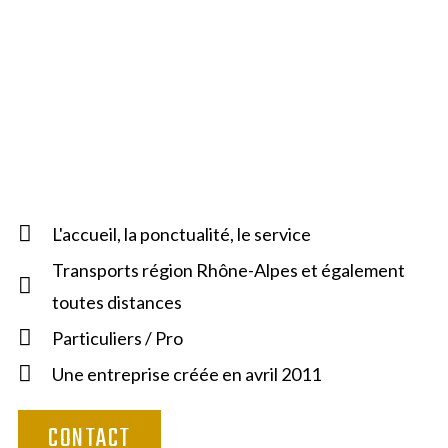
L'accueil, la ponctualité, le service
Transports région Rhône-Alpes et également
toutes distances
Particuliers / Pro
Une entreprise créée en avril 2011
CONTACT